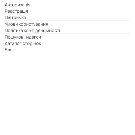
Авторизація
Реєстрація
Підтримка
Умови користування
Політика конфіденційності
Пошукові індекси
Каталог сторінок
Блог