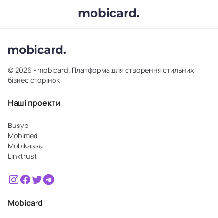
© 2026 - mobicard. Платформа для створення стильних
бізнес сторінок
Наші проекти
Busyb
Mobimed
Mobikassa
Linktrust
Mobicard