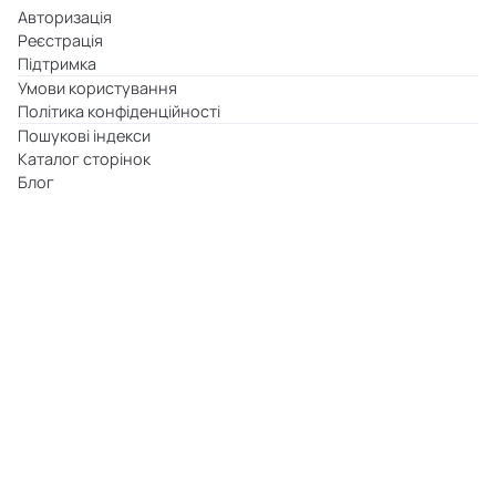
Авторизація
Реєстрація
Підтримка
Умови користування
Політика конфіденційності
Пошукові індекси
Каталог сторінок
Блог