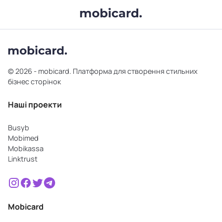
© 2026 - mobicard. Платформа для створення стильних
бізнес сторінок
Наші проекти
Busyb
Mobimed
Mobikassa
Linktrust
Mobicard