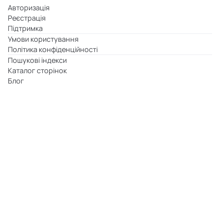
Авторизація
Реєстрація
Підтримка
Умови користування
Політика конфіденційності
Пошукові індекси
Каталог сторінок
Блог