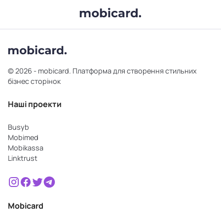
© 2026 - mobicard. Платформа для створення стильних
бізнес сторінок
Наші проекти
Busyb
Mobimed
Mobikassa
Linktrust
Mobicard