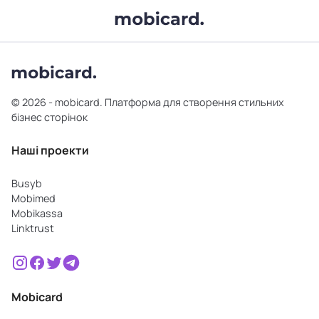
© 2026 - mobicard. Платформа для створення стильних
бізнес сторінок
Наші проекти
Busyb
Mobimed
Mobikassa
Linktrust
Mobicard