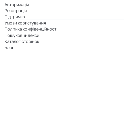
Авторизація
Реєстрація
Підтримка
Умови користування
Політика конфіденційності
Пошукові індекси
Каталог сторінок
Блог