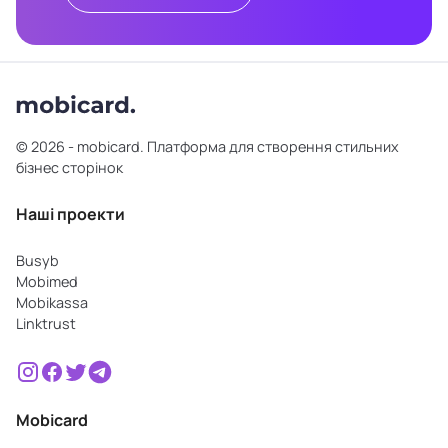
© 2026 - mobicard. Платформа для створення стильних
бізнес сторінок
Наші проекти
Busyb
Mobimed
Mobikassa
Linktrust
Mobicard