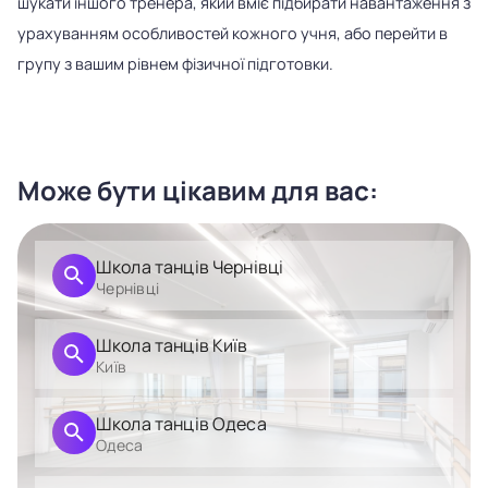
шукати іншого тренера, який вміє підбирати навантаження з
урахуванням особливостей кожного учня, або перейти в
групу з вашим рівнем фізичної підготовки.
Може бути цікавим для вас:
Школа танців Чернівці
Чернівці
Школа танців Київ
Київ
Школа танців Одеса
Одеса