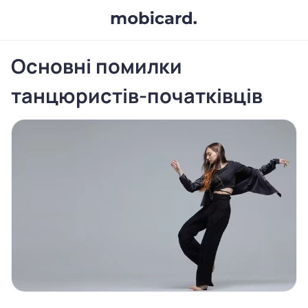
Основні помилки
танцюристів-початківців