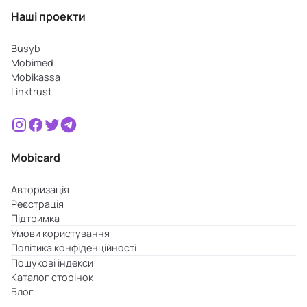
Наші проекти
Busyb
Mobimed
Mobikassa
Linktrust
Mobicard
Авторизація
Реєстрація
Підтримка
Умови користування
Політика конфіденційності
Пошукові індекси
Каталог сторінок
Блог